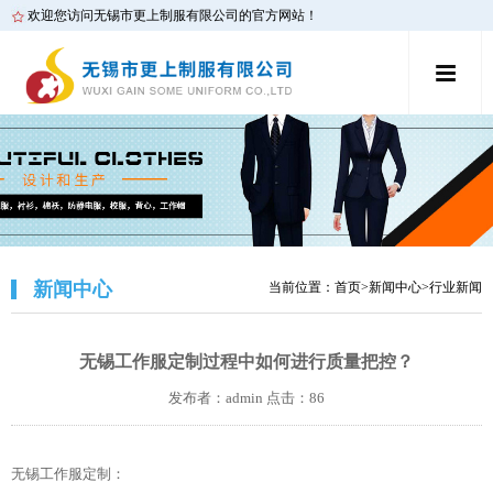
欢迎您访问无锡市更上制服有限公司的官方网站！
新闻中心
当前位置：
首页
>
新闻中心
>
行业新闻
无锡工作服定制过程中如何进行质量把控？
发布者：admin 点击：86
无锡工作服定制：