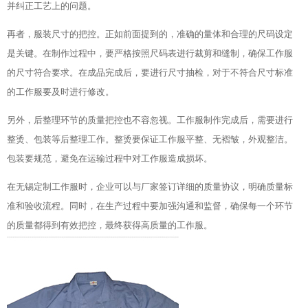
并纠正工艺上的问题。
再者，服装尺寸的把控。正如前面提到的，准确的量体和合理的尺码设定
是关键。在制作过程中，要严格按照尺码表进行裁剪和缝制，确保工作服
的尺寸符合要求。在成品完成后，要进行尺寸抽检，对于不符合尺寸标准
的工作服要及时进行修改。
另外，后整理环节的质量把控也不容忽视。工作服制作完成后，需要进行
整烫、包装等后整理工作。整烫要保证工作服平整、无褶皱，外观整洁。
包装要规范，避免在运输过程中对工作服造成损坏。
在无锡定制工作服时，企业可以与厂家签订详细的质量协议，明确质量标
准和验收流程。同时，在生产过程中要加强沟通和监督，确保每一个环节
的质量都得到有效把控，最终获得高质量的工作服。